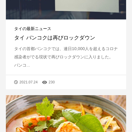
タイの最新ニュース
タイ バンコクは再びロックダウン
タイの首都バンコクでは、連日10,000人を超えるコロナ
感染者がでる現状で再びロックダウンに入りました。
バンコ...
2021.07.24
230