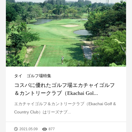
タイ ゴルフ場特集
コスパに優れたゴルフ場エカチャイゴルフ
＆カントリークラブ（Ekachai Gol...
エカチャイゴルフ＆カントリークラブ（Ekachai Golf &
Country Club）はリーズナブ...
2021.05.09
877