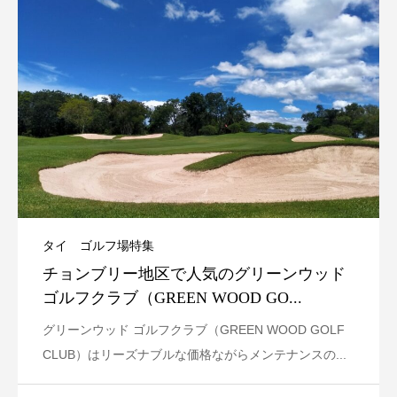
タイ ゴルフ場特集
チョンブリー地区で人気のグリーンウッド
ゴルフクラブ（GREEN WOOD GO...
グリーンウッド ゴルフクラブ（GREEN WOOD GOLF
CLUB）はリーズナブルな価格ながらメンテナンスの...