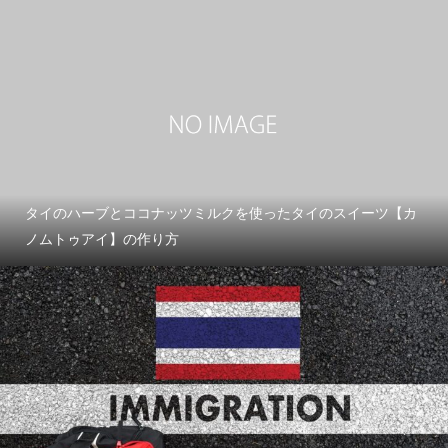
タイのハーブとココナッツミルクを使ったタイのスイーツ【カ
ノムトゥアイ】の作り方