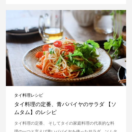
タイ料理レシピ
タイ料理の定番、青パパイヤのサラダ 【ソ
ムタム】のレシピ
タイ料理の定番、 そしてタイの家庭料理の代表的な料
理の一つと言えば青いパパイヤを使ったサラダ、ソムタ