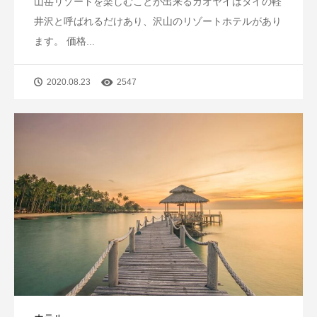
山岳リゾートを楽しむことが出来るカオヤイはタイの軽
井沢と呼ばれるだけあり、沢山のリゾートホテルがあり
ます。 価格...
2020.08.23
2547