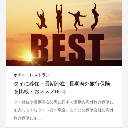
ホテル・レストラン
タイに移住・長期滞在 | 長期海外旅行保険
を比較・おススメBest3
タイ移住や長期滞在の際に日本で長期の海外旅行保険に
加入してからタイへ行く場合、まずどの保険会社の海外
旅行保険に加...