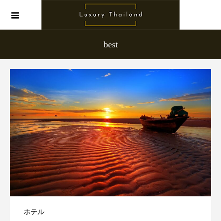
best
ホテル