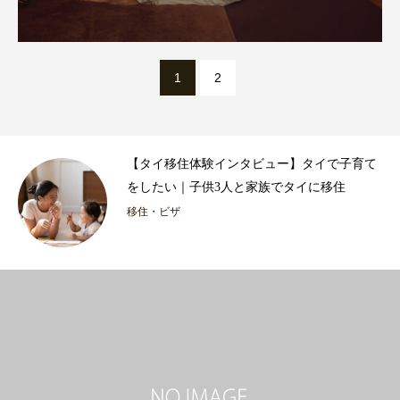
1
2
【タイ移住体験インタビュー】タイで子育て
をしたい｜子供3人と家族でタイに移住
移住・ビザ