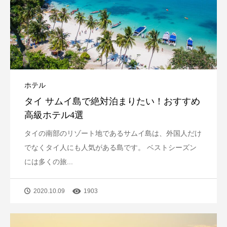
ホテル
タイ サムイ島で絶対泊まりたい！おすすめ
高級ホテル4選
タイの南部のリゾート地であるサムイ島は、外国人だけ
でなくタイ人にも人気がある島です。 ベストシーズン
には多くの旅...
2020.10.09
1903