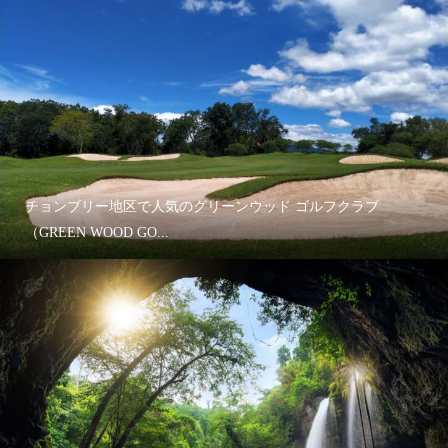
チョンブリー地区で人気のグリーンウッド ゴルフクラブ
（GREEN WOOD GO...