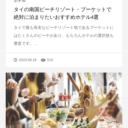
ホテル
タイの南国ビーチリゾート・プーケットで
絶対に泊まりたいおすすめホテル4選
タイで最も有名なビーチリゾート地であるプーケットに
はたくさんのビーチがあり、もちろんホテルの選択肢も
豊富です。 ...
2020.08.18
510