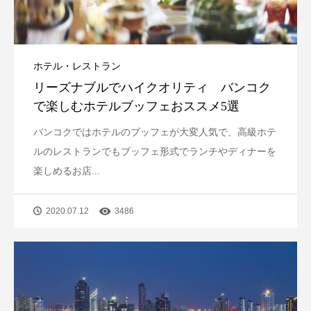
ホテル・レストラン
リーズナブルでハイクオリティ バンコク
で楽しむホテルブッフェおススメ5選
バンコクではホテルのブッフェが大変人気で、高級ホテ
ルのレストランでもブッフェ形式でランチやディナーを
楽しめるお店...
2020.07.12
3486