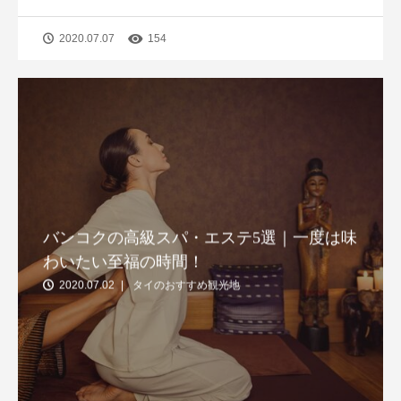
2020.07.07
154
バンコクの高級スパ・エステ5選｜一度は味
わいたい至福の時間！
2020.07.02
タイのおすすめ観光地