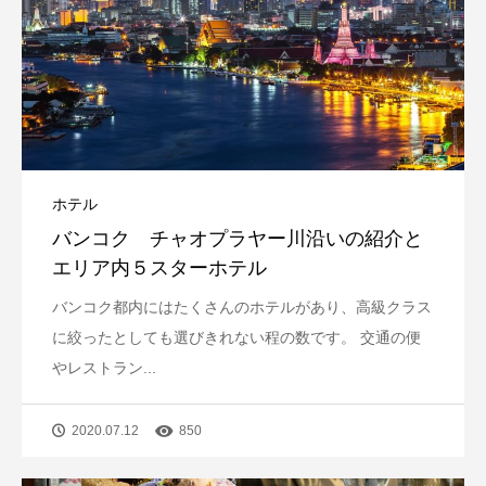
ホテル
バンコク チャオプラヤー川沿いの紹介と
エリア内５スターホテル
バンコク都内にはたくさんのホテルがあり、高級クラス
に絞ったとしても選びきれない程の数です。 交通の便
やレストラン...
2020.07.12
850