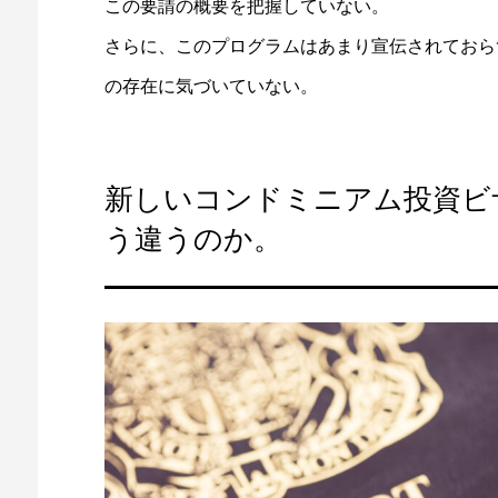
この要請の概要を把握していない。
さらに、このプログラムはあまり宣伝されておら
の存在に気づいていない。
新しいコンドミニアム投資ビ
う違うのか。