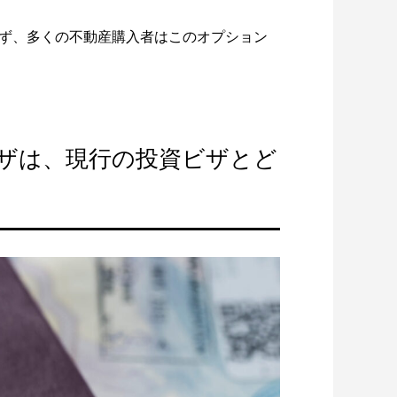
ず、多くの不動産購入者はこのオプション
ザは、現行の投資ビザとど