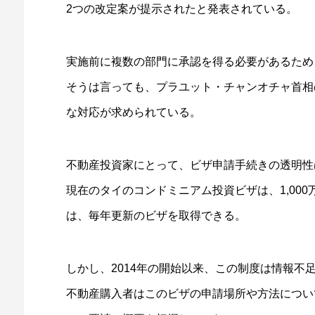
2つの改定案が提示されたと発表されている。
実施前に複数の部門に承認を得る必要があるため
そうは言っても、プラユット・チャンオチャ首相
な対応が求められている。
不動産投資家にとって、ビザ申請手続きの透明性
現在のタイのコンドミニアム投資ビザは、1,00
は、毎年更新のビザを取得できる。
しかし、2014年の開始以来、この制度は情報不
不動産購入者はこのビザの申請場所や方法につい