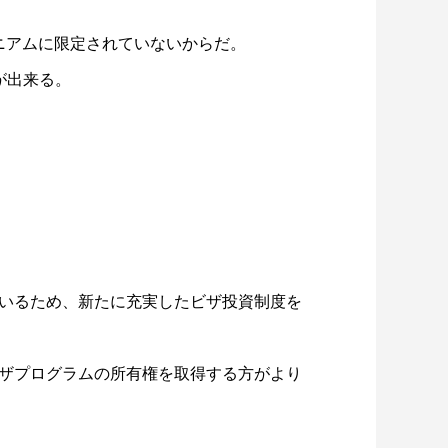
ミニアムに限定されていないからだ。
が出来る。
いるため、新たに充実したビザ投資制度を
ザプログラムの所有権を取得する方がより