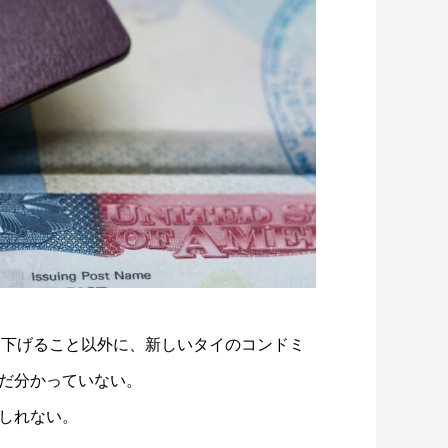
引き下げること以外に、新しいタイのコンドミ
だ分かっていない。
しれない。