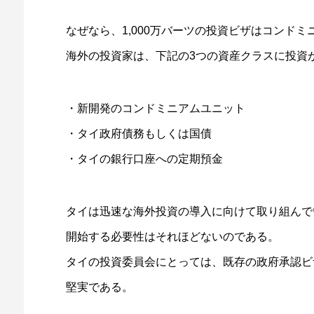
なぜなら、1,000万バーツの投資ビザはコンド
海外の投資家は、下記の3つの資産クラスに投資
・新開発のコンドミニアムユニット
・タイ政府債務もしくは国債
・タイの銀行口座への定期預金
タイは迅速な海外投資の導入に向けて取り組んで
開始する必要性はそれほどないのである。
タイの投資委員会にとっては、既存の政府承認ビ
堅実である。