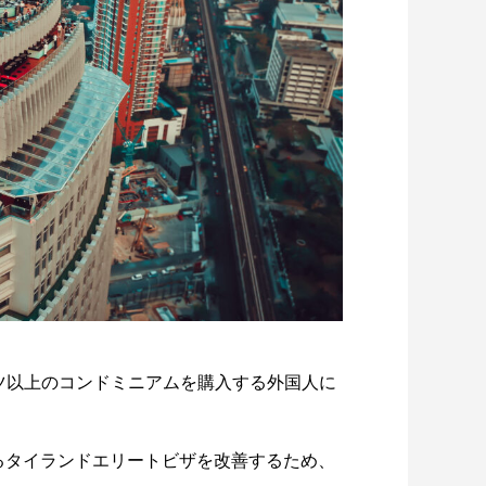
ーツ以上のコンドミニアムを購入する外国人に
に関するタイランドエリートビザを改善するため、