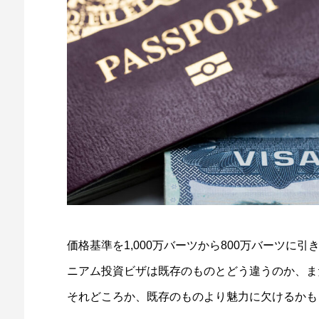
価格基準を1,000万バーツから800万バーツに
ニアム投資ビザは既存のものとどう違うのか、ま
それどころか、既存のものより魅力に欠けるかも