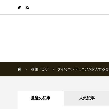
移住・ビザ
タイでコンドミニアム購入すると
最近の記事
人気記事