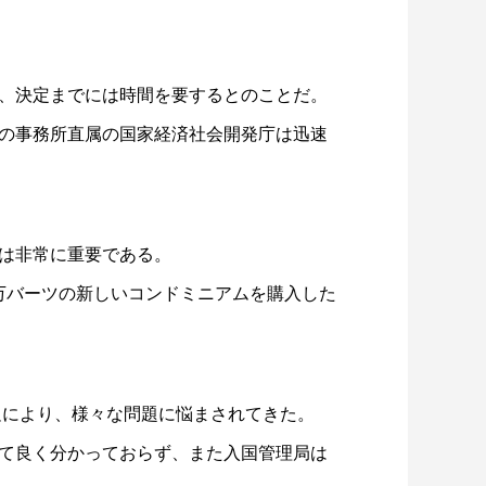
、決定までには時間を要するとのことだ。
の事務所直属の国家経済社会開発庁は迅速
は非常に重要である。
0万バーツの新しいコンドミニアムを購入した
足により、様々な問題に悩まされてきた。
て良く分かっておらず、また入国管理局は