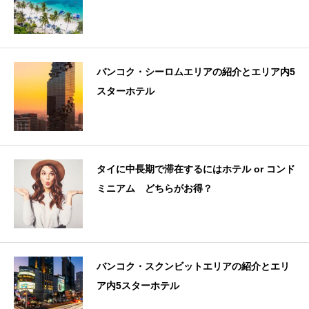
バンコク・シーロムエリアの紹介とエリア内5
スターホテル
タイに中長期で滞在するにはホテル or コンド
ミニアム どちらがお得？
バンコク・スクンビットエリアの紹介とエリ
ア内5スターホテル