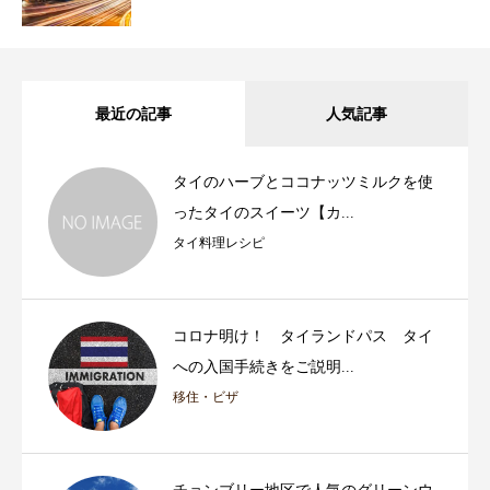
最近の記事
人気記事
タイのハーブとココナッツミルクを使
ったタイのスイーツ【カ...
タイ料理レシピ
コロナ明け！ タイランドパス タイ
への入国手続きをご説明...
移住・ビザ