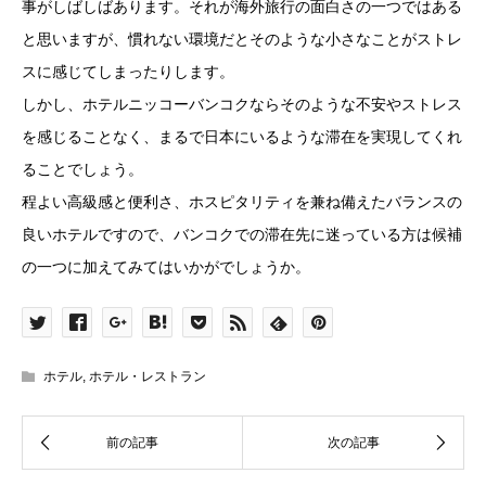
事がしばしばあります。それが海外旅行の面白さの一つではある
と思いますが、慣れない環境だとそのような小さなことがストレ
スに感じてしまったりします。
しかし、ホテルニッコーバンコクならそのような不安やストレス
を感じることなく、まるで日本にいるような滞在を実現してくれ
ることでしょう。
程よい高級感と便利さ、ホスピタリティを兼ね備えたバランスの
良いホテルですので、バンコクでの滞在先に迷っている方は候補
の一つに加えてみてはいかがでしょうか。
ホテル
,
ホテル・レストラン