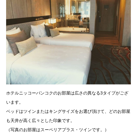
ホテルニッコーバンコクのお部屋は広さの異なる3タイプがござ
います。
ベッドはツインまたはキングサイズをお選び頂けて、どのお部屋
も天井が高く広々とした印象です。
（写真のお部屋はスーペリアプラス・ツインです。）