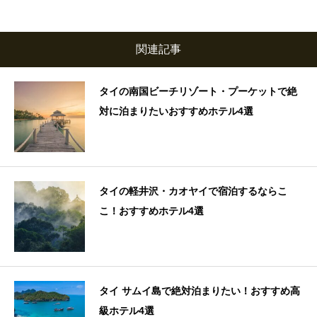
関連記事
タイの南国ビーチリゾート・プーケットで絶
対に泊まりたいおすすめホテル4選
タイの軽井沢・カオヤイで宿泊するならこ
こ！おすすめホテル4選
タイ サムイ島で絶対泊まりたい！おすすめ高
級ホテル4選