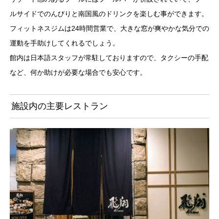
ルサイドでのんびりと南国風のドリンクを楽しむ事ができます。
フィットネスジムは24時間営業で、大きな窓が爽やかな気分での
運動を手助けしてくれるでしょう。
館内は日本語スタッフが常駐しておりますので、タクシーの手配
など、何か助けが必要な場合でも安心です。
施設内の主要レストラン