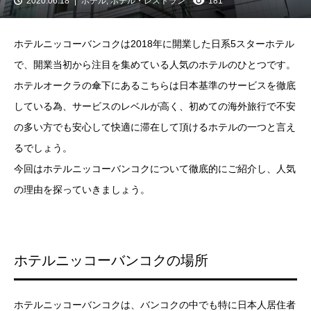
2020.06.18
ホテル
,
ホテル・レストラン
181
ホテルニッコーバンコクは2018年に開業した日系5スターホテル
で、開業当初から注目を集めている人気のホテルのひとつです。
ホテルオークラの傘下にあるこちらは日本基準のサービスを徹底
している為、サービスのレベルが高く、初めての海外旅行で不安
の多い方でも安心して快適に滞在して頂けるホテルの一つと言え
るでしょう。
今回はホテルニッコーバンコクについて徹底的にご紹介し、人気
の理由を探っていきましょう。
ホテルニッコーバンコクの場所
ホテルニッコーバンコクは、バンコクの中でも特に日本人居住者