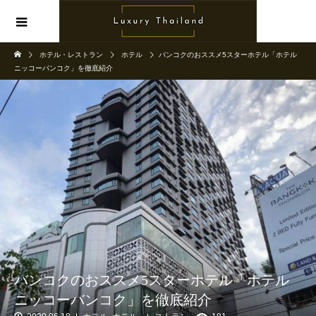
ホテル・レストラン
ホテル
バンコクのおススメ5スターホテル「ホテル
ニッコーバンコク」を徹底紹介
バンコクのおススメ5スターホテル「ホテル
ニッコーバンコク」を徹底紹介