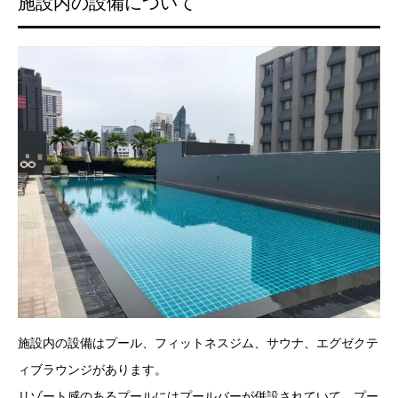
施設内の設備について
施設内の設備はプール、フィットネスジム、サウナ、エグゼクテ
ィブラウンジがあります。
リゾート感のあるプールにはプールバーが併設されていて、プー