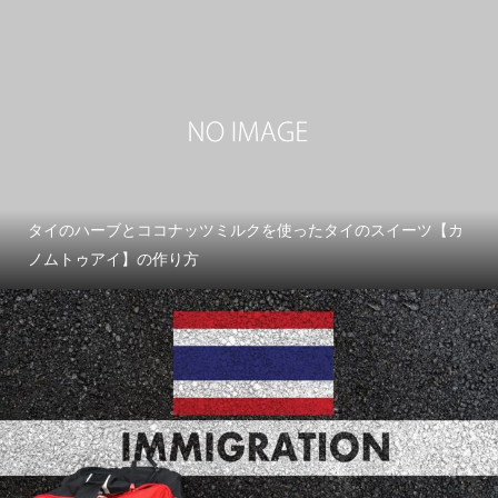
タイのハーブとココナッツミルクを使ったタイのスイーツ【カ
ノムトゥアイ】の作り方