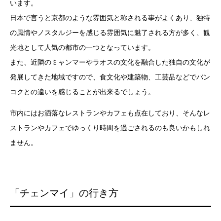
います。
日本で言うと京都のような雰囲気と称される事がよくあり、独特
の風情やノスタルジーを感じる雰囲気に魅了される方が多く、観
光地として人気の都市の一つとなっています。
また、近隣のミャンマーやラオスの文化を融合した独自の文化が
発展してきた地域ですので、食文化や建築物、工芸品などでバン
コクとの違いを感じることが出来るでしょう。
市内にはお洒落なレストランやカフェも点在しており、そんなレ
ストランやカフェでゆっくり時間を過ごされるのも良いかもしれ
ません。
「チェンマイ」の行き方