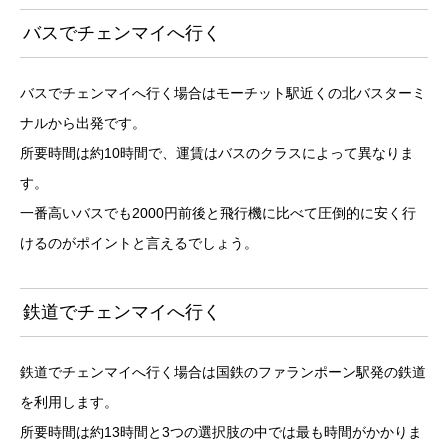
バスでチェンマイへ行く
バスでチェンマイへ行く場合はモーチット駅近くの北バスターミ
ナルから出発です。
所要時間は約10時間で、運賃はバスのクラスによって異なりま
す。
一番高いバスでも2000円前後と飛行機に比べて圧倒的に安く行
けるのがポイントと言えるでしょう。
鉄道でチェンマイへ行く
鉄道でチェンマイへ行く場合は国鉄のファランポーン駅発の鉄道
を利用します。
所要時間は約13時間と3つの選択肢の中では最も時間がかかりま