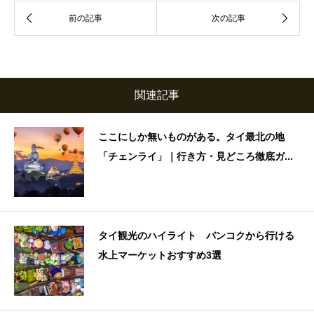
関連記事
ここにしか無いものがある。タイ最北の地
「チェンライ」｜行き方・見どころ徹底ガ...
タイ観光のハイライト バンコクから行ける
水上マーケットおすすめ3選