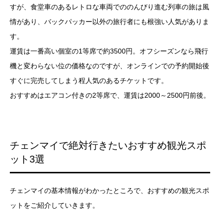
すが、食堂車のあるレトロな車両でののんびり進む列車の旅は風
情があり、バックパッカー以外の旅行者にも根強い人気がありま
す。
運賃は一番高い個室の1等席で約3500円。オフシーズンなら飛行
機と変わらない位の価格なのですが、オンラインでの予約開始後
すぐに完売してしまう程人気のあるチケットです。
おすすめはエアコン付きの2等席で、運賃は2000～2500円前後。
チェンマイで絶対行きたいおすすめ観光スポ
ット3選
チェンマイの基本情報がわかったところで、おすすめの観光スポ
ットをご紹介していきます。