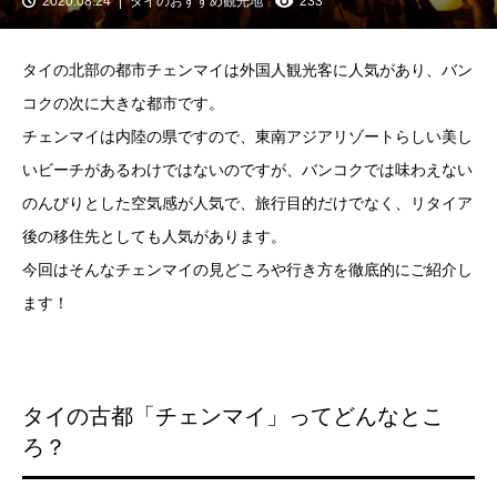
2020.08.24
タイのおすすめ観光地
233
タイの北部の都市チェンマイは外国人観光客に人気があり、バン
コクの次に大きな都市です。
チェンマイは内陸の県ですので、東南アジアリゾートらしい美し
いビーチがあるわけではないのですが、バンコクでは味わえない
のんびりとした空気感が人気で、旅行目的だけでなく、リタイア
後の移住先としても人気があります。
今回はそんなチェンマイの見どころや行き方を徹底的にご紹介し
ます！
タイの古都「チェンマイ」ってどんなとこ
ろ？