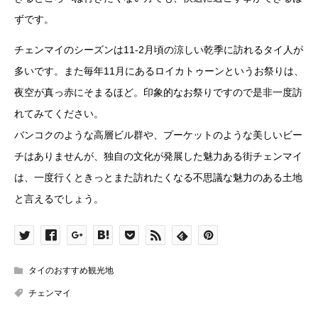
ずです。
チェンマイのシーズンは11‐2月頃の涼しい乾季に訪れるタイ人が
多いです。また毎年11月にあるロイカトゥーンというお祭りは、
夜空が真っ赤にそまるほど。印象的なお祭りですので是非一度訪
れてみてください。
バンコクのような高層ビル群や、プーケットのような美しいビー
チはありませんが、独自の文化が発展した魅力ある街チェンマイ
は、一度行くときっとまた訪れたくなる不思議な魅力のある土地
と言えるでしょう。
タイのおすすめ観光地
チェンマイ