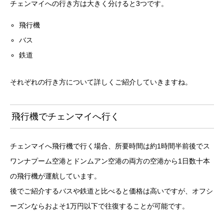
チェンマイへの行き方は大きく分けると3つです。
飛行機
バス
鉄道
それぞれの行き方について詳しくご紹介していきますね。
飛行機でチェンマイへ行く
チェンマイへ飛行機で行く場合、所要時間は約1時間半前後でス
ワンナプーム空港とドンムアン空港の両方の空港から1日数十本
の飛行機が運航しています。
後でご紹介するバスや鉄道と比べると価格は高いですが、オフシ
ーズンならおよそ1万円以下で往復することが可能です。