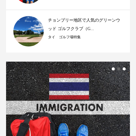
チョンブリー地区で人気のグリーンウ
ッド ゴルフクラブ（G...
タイ ゴルフ場特集