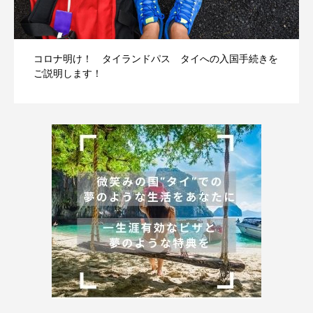
コロナ明け！ タイランドパス タイへの入国手続きを
ご説明します！