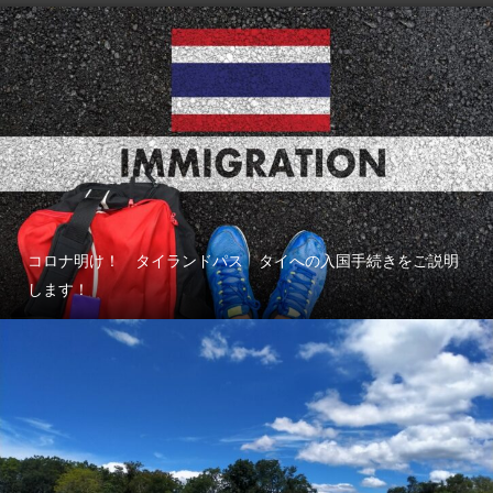
コロナ明け！ タイランドパス タイへの入国手続きをご説明
します！